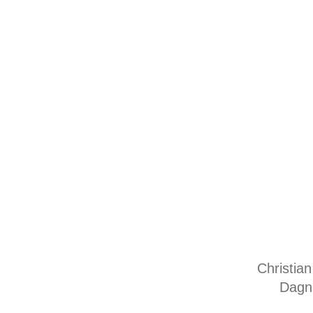
Christian
Dagni