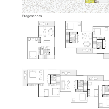
Erdgeschoss