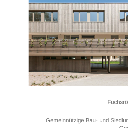
Fuchsrö
Gemeinnützige Bau- und Siedlu